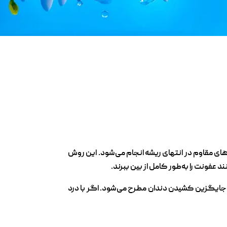
ی مقاوم در انتهای ریشه انجام می‌شود. این روش
ند عفونت را به‌طور کامل از بین ببرند.
جایگزین کشیدن دندان مطرح می‌شود. اگر با درد