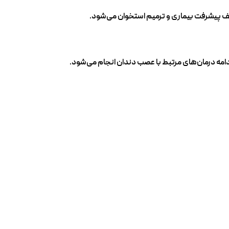
 پیشرفت بیماری و ترمیم استخوان می‌شود.
دامه درمان‌های مرتبط با عصب دندان انجام می‌شود.