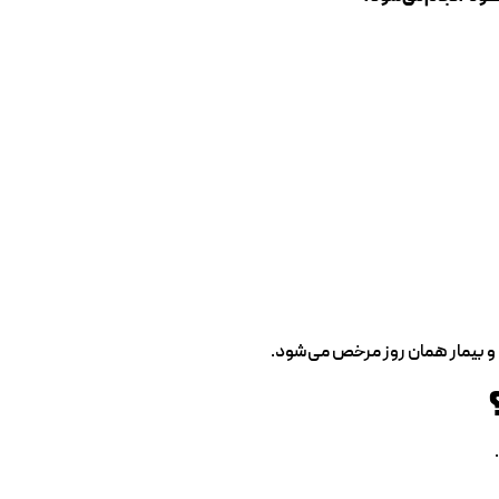
و بیمار همان روز مرخص می‌شود.