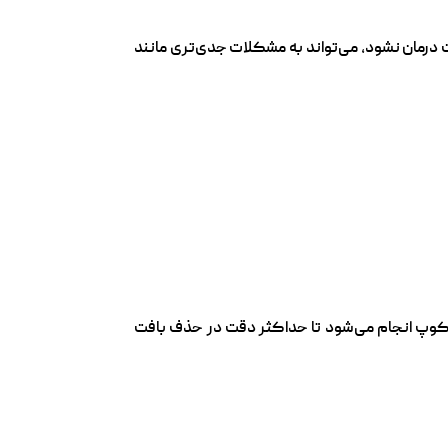
درمان نشود، می‌تواند به مشکلات جدی‌تری مانند
کوپ انجام می‌شود تا حداکثر دقت در حذف بافت