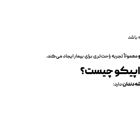
 باشد
معمولاً تجربه راحت‌تری برای بیمار ایجاد می‌کند.
ی اپیکو چیست؟
ه دندان
دارد: