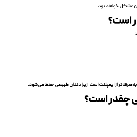
ون مشکل خواهد بود.
ر است؟
:
به‌صرفه‌تر از ایمپلنت است، زیرا دندان طبیعی حفظ می‌شود.
 چقدر است؟