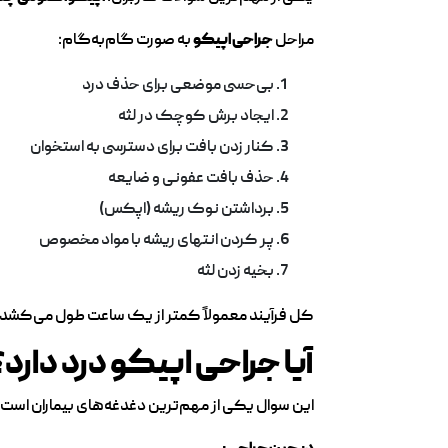
مراحل
جراحی اپیکو
به صورت گام‌به‌گام:
بی‌حسی موضعی برای حذف درد
ایجاد برش کوچک در لثه
کنار زدن بافت برای دسترسی به استخوان
حذف بافت عفونی و ضایعه
برداشتن نوک ریشه (اپکس)
پر کردن انتهای ریشه با مواد مخصوص
بخیه زدن لثه
کل فرآیند معمولاً کمتر از یک ساعت طول می‌کشد 
آیا جراحی اپیکو درد دارد؟
این سوال یکی از مهم‌ترین دغدغه‌های بیماران است.