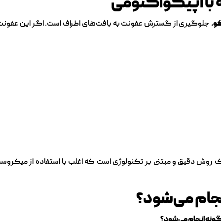
با اپیکواکتومی
کو
، جلوگیری از گسترش عفونت به بافت‌های اطراف است. اگر این عفونت 
روش دقیق و مبتنی بر تکنولوژی است که اغلب با استفاده از میکروس
ام می‌شود؟
نه انجام می‌شود؟