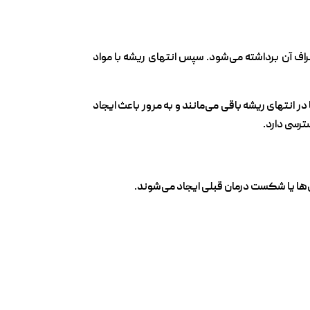
ف آن برداشته می‌شود. سپس انتهای ریشه با مواد
 انتهای ریشه باقی می‌مانند و به مرور باعث ایجاد
رسی دارد.
‌ها یا شکست درمان قبلی ایجاد می‌شوند.