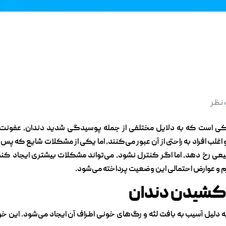
 نظر
کی است که به دلایل مختلفی از جمله پوسیدگی شدید دندان، عفونت،
غلب افراد به راحتی از آن عبور می‌کنند، اما یکی از مشکلات شایع که 
رخ دهد، اما اگر کنترل نشود، می‌تواند مشکلات بیشتری ایجاد کند. در
م و عوارض احتمالی این وضعیت پرداخته می‌شود.
ز کشیدن دندان
دلیل آسیب به بافت لثه و رگ‌های خونی اطراف آن ایجاد می‌شود. این خو