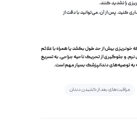
ریزی را تشدید کنند.
ری کنید. پس از آن، می‌توانید با دقت از
 اول رخ می‌دهد. با این حال، در صورتی که خونریزی بیش از حد طول بکشد یا همراه با علائم
 نرم، و جلوگیری از تحریک ناحیه جراحی، به تسریع
ه به توصیه‌های دندانپزشک بسیار مهم است.
مراقبت‌های بعد از کشیدن دندان