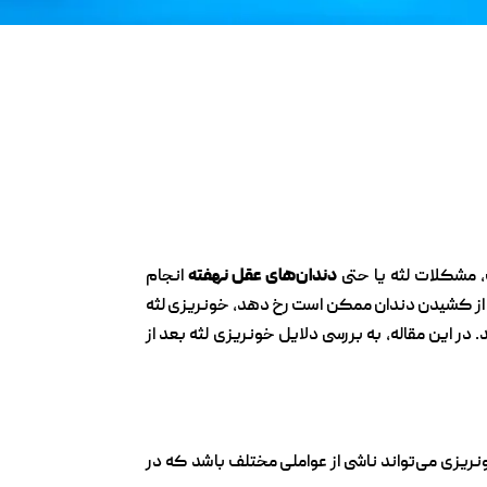
 مشکلات لثه یا حتی
دندان‌های عقل نهفته
انجام
پس از کشیدن دندان ممکن است رخ دهد، خونریزی لثه
 این مقاله، به بررسی دلایل خونریزی لثه بعد از
نریزی می‌تواند ناشی از عواملی مختلف باشد که در