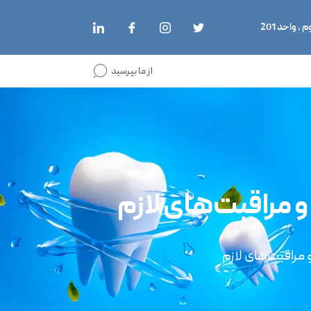
از ما بپرسید
 مراقبت‌های لازم
مراقبت‌های لازم