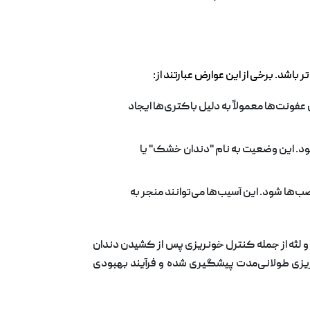
اشد. برخی از این عوارض عبارتند از:
عفونت‌ها معمولاً به دلیل باکتری‌ها ایجاد
شود. این وضعیت به نام "دندان خشک" یا
ب‌ها شود. این آسیب‌ها می‌توانند منجر به
 و لثه از جمله کنترل خونریزی پس از کشیدن دندان
خونریزی طولانی‌مدت پیشگیری شده و فرآیند بهبودی