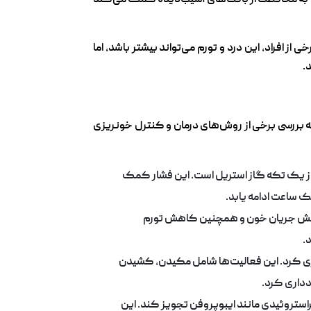
تشکیل می‌شود که به محافظت از بافت‌های آسیب‌دیده کمک می‌کند
ز افراد، این درد و تورم می‌تواند بیشتر باشد، اما
به بررسی برخی از روش‌های درمان و کنترل خونریزی
ه از یک تکه گاز استریل است. این فشار کمک
کاهش جریان خون و همچنین کاهش تورم
اری کرد. این فعالیت‌ها شامل مکیدن، کشیدن
دداری کرد.
استروئیدی مانند ایبوپروفن تجویز کند. این