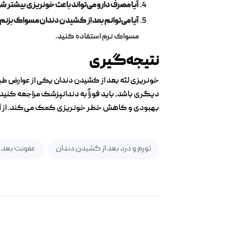
آیا مصرف دارو می‌تواند باعث خونریزی بیشتر ش
آیا می‌توانم بعد از کشیدن دندان مسواک بزنم
مسواک نرم استفاده کنید.
نتیجه‌گیری
دیگری باشد، باید فوراً به دندانپزشک مراجعه کنید
بهبودی و کاهش خطر خونریزی کمک می‌کند. از آنجا 
تورم و درد بعد از کشیدن دندان
عفونت بعد 