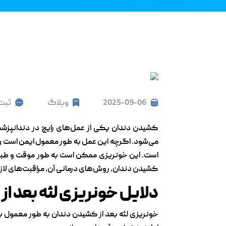
2025-09-06
وبلاگ
ثبت
کشیدن دندان یکی از عمل‌های رایج در دندانپزش
می‌شود. اگرچه این عمل به طور معمول ایمن است و ا
است. این خونریزی ممکن است به طور موقت و طبیعی 
کشیدن دندان، روش‌های درمانی آن، مراقبت‌های لاز
دلایل خونریزی لثه بعد ا
خونریزی لثه بعد از کشیدن دندان به طور معمول به 