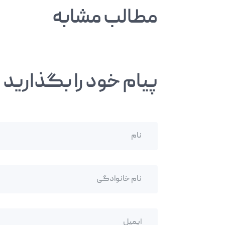
مطالب مشابه
پیام خود را بگذارید