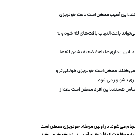
ینند. این آسیب ممکن است باعث خونریزی
تواند باعث التهاب بافت‌های لثه شود و به
ند. این بیماری‌ها باعث ضعیف شدن لثه‌ها
ف می‌کنند، ممکن است خونریزی طولانی‌تر و
زی دشوارتر می‌شود.
 حساس هستند. این افراد ممکن است بعد از
انجام می‌شود. در اولین مرحله، خونریزی ممکن است