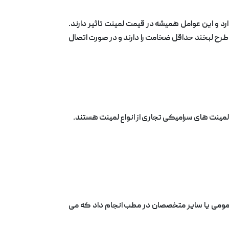
د و این عوامل همیشه در قیمت لمینت تاثیر دارند.
طرح لبخند حداقل ضخامت را دارند و در صورت اتصال
مینت های سرامیکی تجاری از انواع لمینت هستند.
مومی یا سایر متخصصان در مطب انجام داد که می