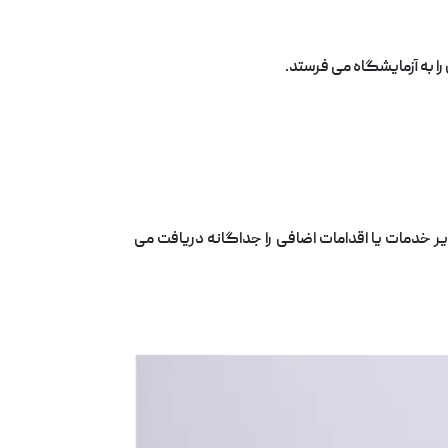
ا به آزمایشگاه می فرستد.
 خدمات یا اقدامات اضافی را جداگانه دریافت می