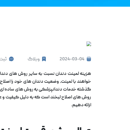
2024-03-04
وبلاگ
ثبت 
هزینه لمینت دندان نسبت به سایر روش های دندانپ
خواهند با لمینت، وضعیت دندان های خود را اصلاح کن
گذشته خدمات دندانپزشکی به روش های ساده ای مانند
روش های اصلاح لبخند است که به دلیل کیفیت و عمر 
ارائه دهیم.