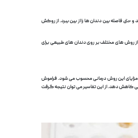
حتی فاصله بین دندان ها را از بین ببرد. از روکش
 از روش های مختلف بر روی دندان های طبیعی برای
 از مزایای این روش درمانی محسوب می شود. فراموش
ارجی کاهش دهد. از این تفاسیر می توان نتیجه گرفت