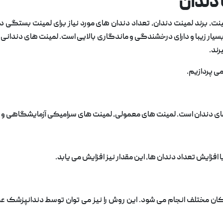
 دندان
ت، برند لمینت دندان، تعداد دندان های مورد نیاز برای لمینت بستگی دار
ار زیبا و دارای درخشندگی و ماندگاری بالایی است. لمینت های دندانی 
رند.
ی پردازیم.
های دندان است. لمینت های معمولی، لمینت های سرامیکی آزمایشگاهی و ل
افزایش تعداد دندان ها، این مقدار نیز افزایش می یابد.
کان مختلف انجام می شود. این روش را نیز می توان توسط دندانپزشک ع