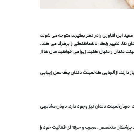
مفید این فناوری را در نظر بگیرند متوجه می شوند
ان ها، تغییر رنگ، ناهماهنگی را برطرف می کند،
 دندان را دنبال کنید، زیرا می خواهید سال ها از
دارند. از آنجایی که لمینت دندان یک عمل زیبایی
 درمان لمینت دندان نیز وجود دارد، درمان مشابهی
دانپزشکی روز جهان و اعتماد پزشکان متخصص، مجرب و حرفه ای فعالیت خود را