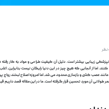
نظر
زشکی زیبایی بیشتر است. دلیل آن کیفیت طراحی و مواد به کار رفته در 
ند. اما از آنجایی که هیچ چیز در این دنیا رایگان نیست بنابراین، اغلب 
 عصب کشی و بازسازی محدود می شد، اما امروزه اصلاح لبخند رواج پیدا 
طولانی آن مورد تحسین قرار گرفته است. ما در این مقاله قصد داریم قيمت 