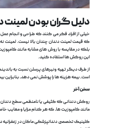
دلیل گران بودن لمینت د
خیلی از افراد فکر می کنند که طراحی و انجام عمل 
که قيمت لمينت دندان چندان بالا نیست. لمینت نه
بلکه در مقایسه با روش های مشابه مانند کامپوزیت 
این روکش ها استفاده کنید.
از طرف دیگر تهیه ونیرهای پرسلن نسبت به باندینگ
است، بیمه هزینه ها را پوشش نمی دهد، بنابراین بیمار 
سخن آخر
روکش دندانی که کثیفی یا نامنظمی سطح دندان را می
مانند کامپوزیت ها، که هر کدام مزایا و معایب خاص 