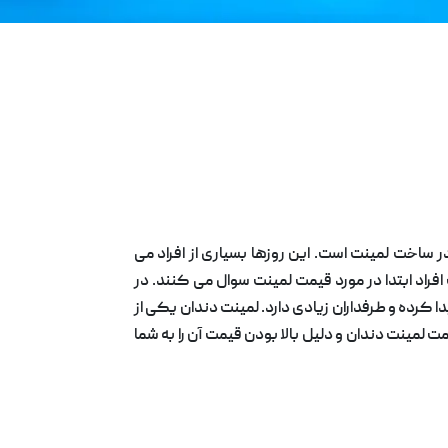
ساخت لمینت است. این روزها بسیاری از افراد می
افراد ابتدا در مورد قیمت لمینت سوال می کنند. در
کرده و طرفداران زیادی دارد. لمینت دندان یکی از
لمينت دندان و دلیل بالا بودن قیمت آن را به شما