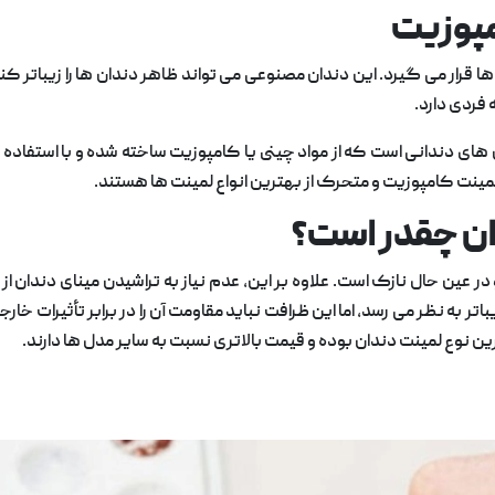
مپوزیت
ار می گیرد. این دندان مصنوعی می تواند ظاهر دندان ها را زیباتر کند و 
فردی دارد.
 های دندانی است که از مواد چینی یا کامپوزیت ساخته شده و با استفاده
ینت کامپوزیت و متحرک از بهترین انواع لمینت ها هستند.
ان چقدر است؟
ر عین حال نازک است. علاوه بر این، عدم نیاز به تراشیدن مینای دندان
 به نظر می رسد، اما این ظرافت نباید مقاومت آن را در برابر تأثیرات خ