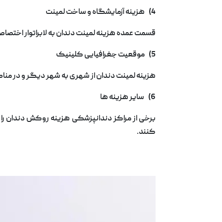
4) هزینه آزمایشگاه و ساخت لمینت
قسمت عمده هزینه لمینت دندان به لابراتوار اختصاص 
5) موقعیت جغرافیایی کلینیک
هزینه لمینت دندان از شهری به شهر دیگر و در من
6) سایر هزینه ها
برخی از مراکز دندانپزشکی هزینه روکش دندان را 
کنند.