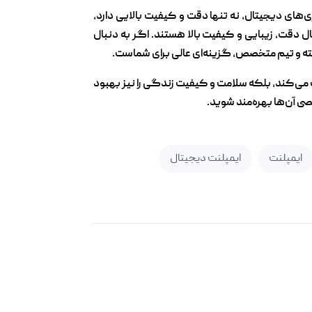
‌های دیجیتال، نه تنها دقت و کیفیت بالایی دارد،
ل دقت، زیبایی و کیفیت بالا هستند. اگر به دنبال
ته و تیم متخصص، گزینه‌ای عالی برای شماست.
 می‌کند، بلکه سلامت و کیفیت زندگی را نیز بهبود
 آن‌ها بهره‌مند شوید.
ایمپلنت
ایمپلنت دیجیتال