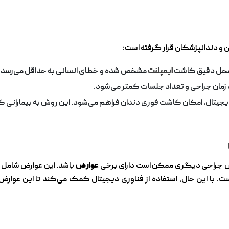
ن و دندانپزشکان قرار گرفته است:
ی، محل دقیق کاشت
ایمپلنت
مشخص شده و خطای انسانی به حداقل می‌رسد.
ت زمان جراحی و تعداد جلسات کمتر می‌شود.
جیتال، امکان کاشت فوری دندان فراهم می‌شود. این روش به بیمارانی ک
 روش جراحی دیگری ممکن است دارای برخی
عوارض
باشد. این عوارض شامل ال
. با این حال، استفاده از فناوری دیجیتال کمک می‌کند تا این عوارض