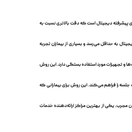
ای پیشرفته دیجیتال است که دقت بالاتری نسبت به
جیتال به حداقل می‌رسد و بسیاری از بیماران تجربه
‌ها و تجهیزات مورد استفاده بستگی دارد. این روش
لسه را فراهم می‌کند. این روش برای بیمارانی که
 مجرب، یکی از بهترین مراکز ارائه‌دهنده خدمات