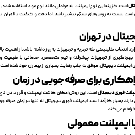
تال
است. هزینه این نوع ایمپلنت به عواملی مانند نوع مواد استفاده شده،
 است نسبت به روش‌های سنتی بیشتر باشد، اما دقت و کیفیت بالای آن ب
یتال در تهران
ان
، انتخاب کلینیکی که تجربه و تجهیزات به‌روز داشته باشد، از اهمیت بالا
هره‌گیری از تجهیزات پیشرفته و تیم متخصص، خدماتی با کیفیت و با
ی ایمپلنت دیجیتال، موفق به جلب رضایت بسیاری از بیماران خود شده است.
اهکاری برای صرفه‌جویی در زمان
پلنت فوری دیجیتال
است. این روش امکان کاشت ایمپلنت و قرار دادن تاج د
 دارند بسیار کارآمد است. ایمپلنت فوری دیجیتال نه تنها در زمان صرفه‌جو
فراهم می‌کند.
ا ایمپلنت معمولی