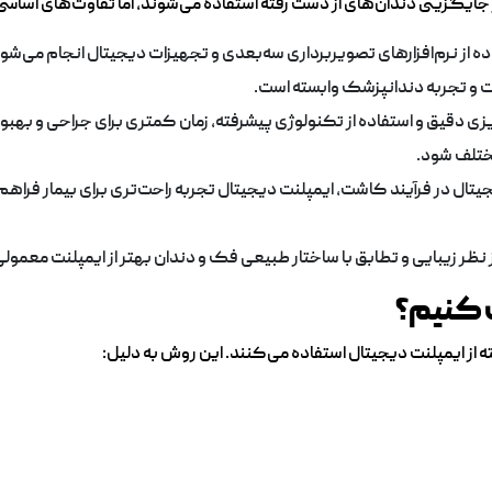
جایگزینی دندان‌های از دست رفته استفاده می‌شوند، اما تفاوت‌های اساسی
فاده از نرم‌افزارهای تصویربرداری سه‌بعدی و تجهیزات دیجیتال انجام می‌
رت و تجربه دندانپزشک وابسته است.
ریزی دقیق و استفاده از تکنولوژی پیشرفته، زمان کمتری برای جراحی و بهبو
ختلف شود.
یجیتال در فرآیند کاشت، ایمپلنت دیجیتال تجربه راحت‌تری برای بیمار فراه
ز نظر زیبایی و تطابق با ساختار طبیعی فک و دندان بهتر از ایمپلنت معمول
ب کنیم؟
ته از ایمپلنت دیجیتال استفاده می‌کنند. این روش به دلیل: