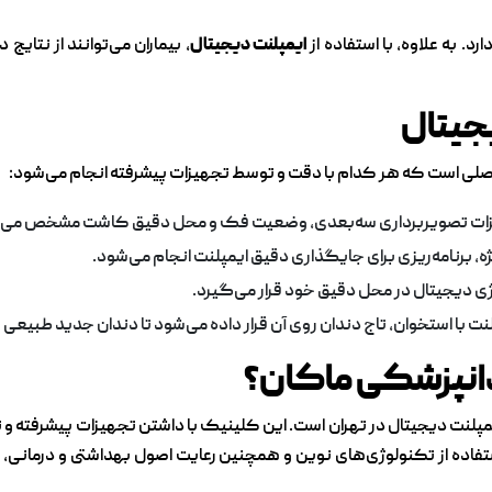
. به علاوه، با استفاده از
ایمپلنت دیجیتال
، بیماران می‌توانند از نتای
جیتال
ی است که هر کدام با دقت و توسط تجهیزات پیشرفته انجام می‌شود:
 تجهیزات تصویربرداری سه‌بعدی، وضعیت فک و محل دقیق کاشت مشخص می‌
ژه، برنامه‌ریزی برای جایگذاری دقیق ایمپلنت انجام می‌شود.
لوژی دیجیتال در محل دقیق خود قرار می‌گیرد.
 با استخوان، تاج دندان روی آن قرار داده می‌شود تا دندان جدید طبیعی ب
انپزشکی ماکان؟
یمپلنت دیجیتال در تهران است. این کلینیک با داشتن تجهیزات پیشرفته و 
 استفاده از تکنولوژی‌های نوین و همچنین رعایت اصول بهداشتی و درمانی، 