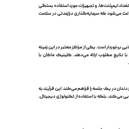
 تعداد ایمپلنت‌ها، و تجهیزات مورد استفاده بستگی
اعث می‌شود که سرمایه‌گذاری درازمدتی در سلامت
یی برخوردار است. یکی از مراکز معتبر در این زمینه
 نتایج مطلوب ارائه می‌دهد. کلینیک ماکان با
ندان در یک جلسه را فراهم می‌کند. این فرآیند به
یی می‌کند، بلکه با استفاده از تکنولوژی دیجیتال،