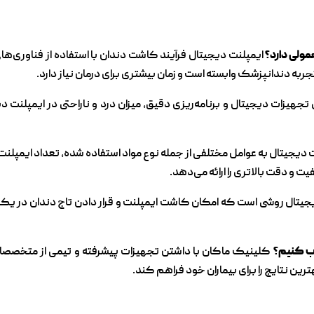
ایمپلنت دیجیتال فرآیند کاشت دندان با استفاده از فناوری‌ه
ربه دندانپزشک وابسته است و زمان بیشتری برای درمان نیاز دارد.
تجهیزات دیجیتال و برنامه‌ریزی دقیق، میزان درد و ناراحتی در ایمپلنت دی
دیجیتال به عوامل مختلفی از جمله نوع مواد استفاده شده، تعداد ایمپلنت
ت و دقت بالاتری را ارائه می‌دهد.
یتال روشی است که امکان کاشت ایمپلنت و قرار دادن تاج دندان در یک ج
کلینیک ماکان با داشتن تجهیزات پیشرفته و تیمی از متخصصان
رین نتایج را برای بیماران خود فراهم کند.