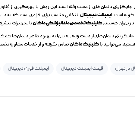
 جایگزینی دندان‌های از دست رفته است. این روش با بهره‌گیری از فناوری
ر کرده است.
ایمپلنت دیجیتال
انتخابی مناسب برای افرادی است که به دنبا
در تهران هستید،
کلینیک تخصصی دندانپزشکی ماکان
با تجهیزات پیشرف
ر جایگزینی دندان‌های از دست رفته، نه تنها به بهبود ظاهر دندان‌ها کمک
ستید، می‌توانید با
کلینیک ماکان
تماس گرفته و از خدمات مشاوره تخصصی
ل در تهران
قیمت ایمپلنت دیجیتال
ایمپلنت فوری دیجیتال