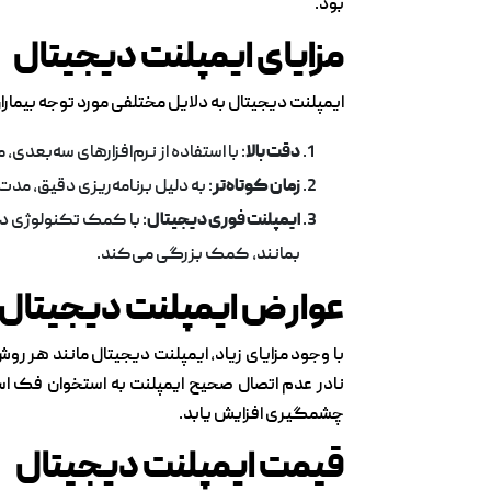
بود.
مزایای ایمپلنت دیجیتال
ایمپلنت دیجیتال به دلایل مختلفی مورد توجه بیمارا
دقت بالا
: با استفاده از نرم‌افزارهای سه‌بعد
زمان کوتاه‌تر
: به دلیل برنامه‌ریزی دقیق، مد
ایمپلنت فوری دیجیتال
: با کمک تکنولوژی دی
بمانند، کمک بزرگی می‌کند.
عوارض ایمپلنت دیجیتال
با وجود مزایای زیاد، ایمپلنت دیجیتال مانند هر
نادر عدم اتصال صحیح ایمپلنت به استخوان فک است
چشمگیری افزایش یابد.
قیمت ایمپلنت دیجیتال