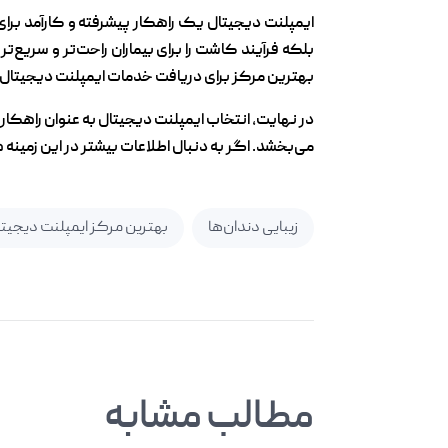
ایمپلنت دیجیتال یک راهکار پیشرفته و کارآمد برای
بلکه فرآیند کاشت را برای بیماران راحت‌تر و سریع‌ت
بهترین مرکز برای دریافت خدمات ایمپلنت دیجیتال 
در نهایت، انتخاب ایمپلنت دیجیتال به عنوان راهکا
می‌بخشد. اگر به دنبال اطلاعات بیشتر در این زمینه ه
زیبایی دندان‌ها
بهترین مرکز ایمپلنت دیجیتا
مطالب مشابه