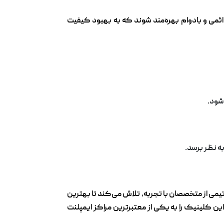
ج دائمی و بادوام بهره‌مند شوند که به بهبود کیفیت
شود.
ه نظر برسد.
تیمی از متخصصان با تجربه، تلاش می‌کند تا بهترین
این کلینیک را به یکی از معتبرترین مراکز ایمپلنت