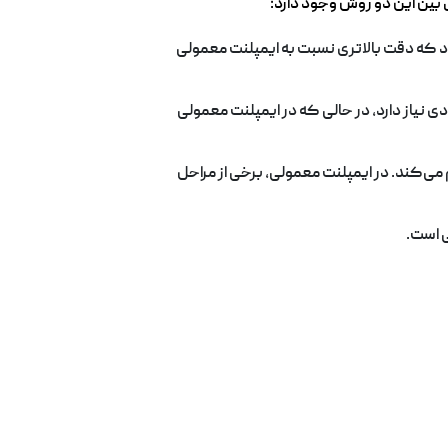
 بین این دو روش وجود دارد:
شود که دقت بالاتری نسبت به ایمپلنت معمولی
دی نیاز دارد، در حالی که در ایمپلنت معمولی
م می‌کند. در ایمپلنت معمولی، برخی از مراحل
ی است.