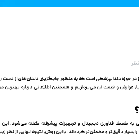
نظر
در حوزه دندانپزشکی است که به منظور جایگزینی دندان‌های از دست رفته م
، عوارض و قیمت آن می‌پردازیم و همچنین اطلاعاتی درباره بهترین مر
به کمک فناوری دیجیتال و تجهیزات پیشرفته گفته می‌شود. این نوع 
را بسیار دقیق‌تر و مطمئن‌تر کرده‌اند. با این روش، نتیجه نهایی از نظر 