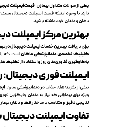
یکی از سوالات متداول بیماران،
قیمت ایمپلنت دیجی
دارد. با وجود اینکه قیمت ایمپلنت دیجیتال ممکن
دهان و دندان خود داشته باشید.
بهترین مرکز ایمپلنت دیج
برای دریافت
بهترین خدمات ایمپلنت دیجیتال در تهر
کلینیک تخصصی دندانپزشکی ماکان
است که با ب
به‌کارگیری فناوری‌های روز و استفاده از تکنیک‌ها
ایمپلنت فوری دیجیتال: ر
یکی از گزینه‌های جذاب در دندانپزشکی مدرن،
ایم
ویژه برای بیمارانی که نیاز به دندان جایگزین فوری
نتایجی دقیق و متناسب با ساختار فک و دهان بیمار 
تفاوت ایمپلنت دیجیتال ب