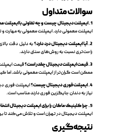
سوالات متداول
1. ایمپلنت دیجیتال چیست و چه تفاوتی با ایمپلنت معمولی دارد؟
ایمپلنت معمولی دارد. ایمپلنت معمولی به مهارت و تج
2. آیا ایمپلنت دیجیتال درد دارد؟
به دلیل دقت بالای 
راحت‌تری نسبت به روش‌های سنتی دارند.
3. قیمت ایمپلنت دیجیتال چقدر است؟
قیمت ایمپلنت 
ممکن است گران‌تر از ایمپلنت معمولی باشد، اما کیفی
4. ایمپلنت فوری دیجیتال چیست؟
ایمپلنت فوری دیج
نیاز به دندان جایگزین فوری دارند مناسب است.
5. چرا کلینیک ماکان را برای ایمپلنت دیجیتال انتخاب کنیم؟
ایمپلنت دیجیتال در تهران است و تلاش می‌کند تا بهت
نتیجه‌گیری