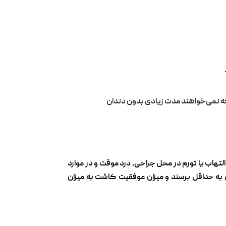
ه نمی‌خواهند مدت زیادی بدون دندان
تهاب یا تورم در محل جراحی، درد موقت و در موارد
 به حداقل برسند و میزان موفقیت کاشت به میزان