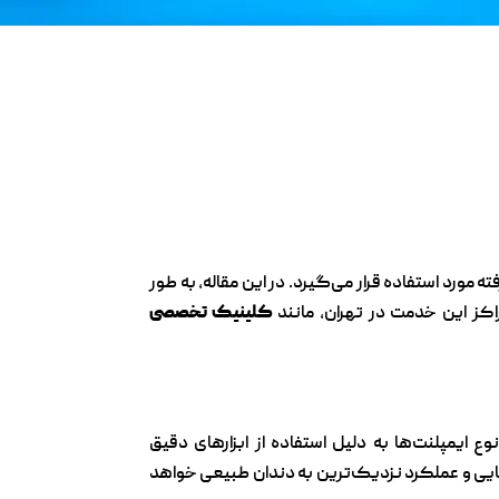
ورد استفاده قرار می‌گیرد. در این مقاله، به طور
اکز این خدمت در تهران، مانند
کلینیک تخصصی
ایمپلنت‌ها به دلیل استفاده از ابزارهای دقیق
زیبایی و عملکرد نزدیک‌ترین به دندان طبیعی خواهد